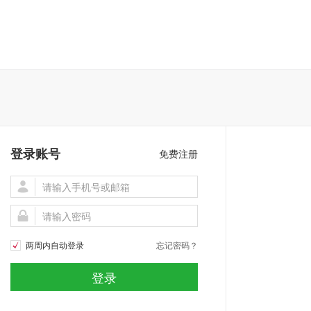
登录账号
免费注册


两周内自动登录
忘记密码？
