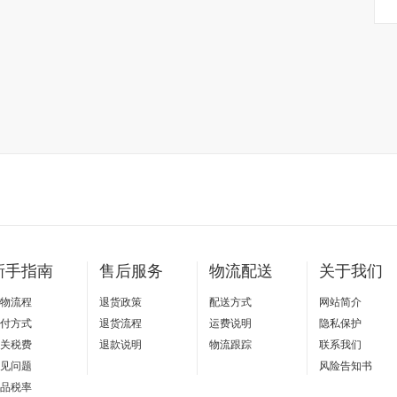
新手指南
售后服务
物流配送
关于我们
物流程
退货政策
配送方式
网站简介
付方式
退货流程
运费说明
隐私保护
关税费
退款说明
物流跟踪
联系我们
见问题
风险告知书
品税率