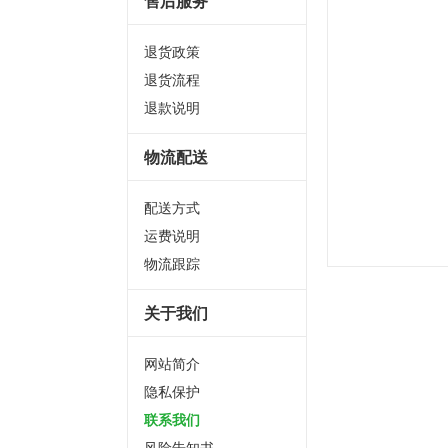
售后服务
退货政策
退货流程
退款说明
物流配送
配送方式
运费说明
物流跟踪
关于我们
网站简介
隐私保护
联系我们
风险告知书