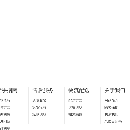
新手指南
售后服务
物流配送
关于我们
物流程
退货政策
配送方式
网站简介
付方式
退货流程
运费说明
隐私保护
关税费
退款说明
物流跟踪
联系我们
见问题
风险告知书
品税率